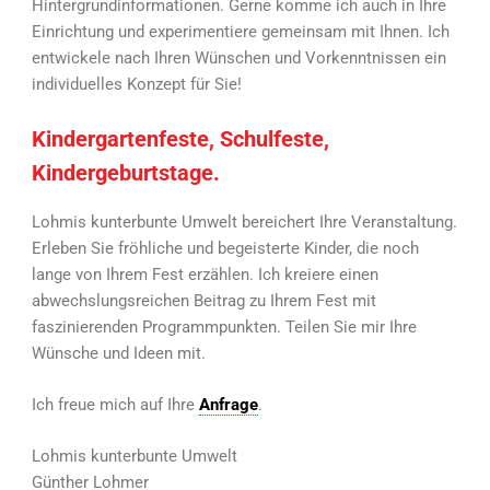
Hintergrundinformationen. Gerne komme ich auch in Ihre
Einrichtung und experimentiere gemeinsam mit Ihnen. Ich
entwickele nach Ihren Wünschen und Vorkenntnissen ein
individuelles Konzept für Sie!
Kindergartenfeste, Schulfeste,
Kindergeburtstage.
Lohmis kunterbunte Umwelt bereichert Ihre Veranstaltung.
Erleben Sie fröhliche und begeisterte Kinder, die noch
lange von Ihrem Fest erzählen. Ich kreiere einen
abwechslungsreichen Beitrag zu Ihrem Fest mit
faszinierenden Programmpunkten. Teilen Sie mir Ihre
Wünsche und Ideen mit.
Ich freue mich auf Ihre
Anfrage
.
Lohmis kunterbunte Umwelt
Günther Lohmer