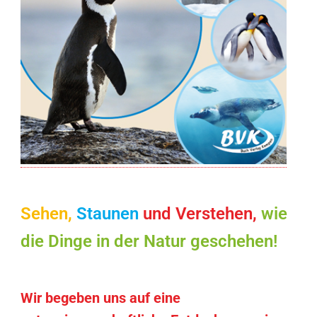
Sehen,
Staunen
und Verstehen
,
wie
die Dinge in der Natur geschehen!
Wir begeben uns auf eine