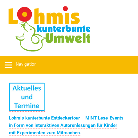
Navigation
Lohmis kunterbunte Entdeckertour – MINT-Lese-Events
in Form von interaktiven Autorenlesungen für Kinder
mit Experimenten zum Mitmachen.