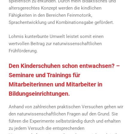
spielerisch zu erkunden. Durch mein didaktisches und
altersgerechtes Konzept werden die kindlichen
Fähigkeiten in den Bereichen Feinmotorik,
Sprachentwicklung und Kombinationsgabe gefördert.
Lohmis kunterbunte Umwelt leistet somit einen
wertvollen Beitrag zur naturwissenschaftlichen
Frühförderung.
Den Kinderschuhen schon entwachsen? –
Seminare und Trainings für
Mitarbeiterinnen und Mitarbeiter in
Bildungseinrichtungen.
Anhand von zahlreichen praktischen Versuchen gehen wir
den naturwissenschaftlichen Fragen auf den Grund. Sie
führen die Experimente selbstständig durch und erhalten
zu jedem Versuch die entsprechenden