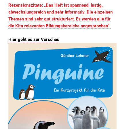
Rezensionszitate:
„Das Heft ist spannend, lustig,
abwechslungsreich und sehr informativ. Die einzelnen
Themen sind sehr gut strukturiert. Es werden alle für
die Kita relevanten Bildungsbereiche angesprochen“.
Hier geht es zur Vorschau