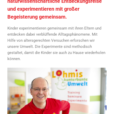
naturwissenschaftliche Entdeckungsreise
und experimentieren mit großer
Begeisterung gemeinsam.
Kinder experimentieren gemeinsam mit ihren Eltern und
entdecken dabei verblüffende Alltagsphänomene. Mit
Hilfe von altersgerechten Versuchen erforschen wir
unsere Umwelt. Die Experimente sind methodisch
gestaltet, damit die Kinder sie auch zu Hause wiederholen
können.