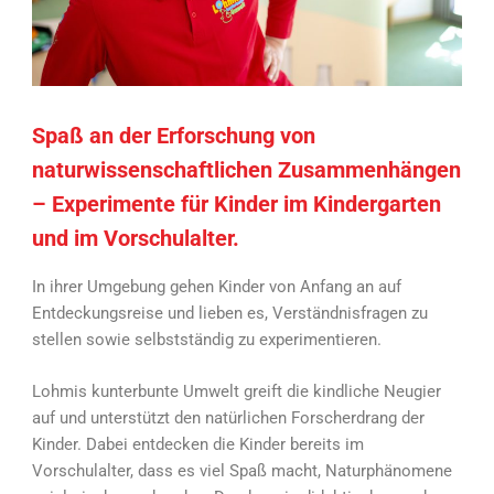
Spaß an der Erforschung von
naturwissenschaftlichen Zusammenhängen
– Experimente für Kinder im Kindergarten
und im Vorschulalter.
In ihrer Umgebung gehen Kinder von Anfang an auf
Entdeckungsreise und lieben es, Verständnisfragen zu
stellen sowie selbstständig zu experimentieren.
Lohmis kunterbunte Umwelt greift die kindliche Neugier
auf und unterstützt den natürlichen Forscherdrang der
Kinder. Dabei entdecken die Kinder bereits im
Vorschulalter, dass es viel Spaß macht, Naturphänomene