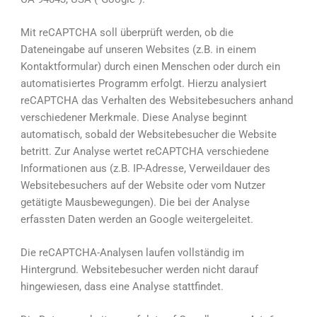
Mit reCAPTCHA soll überprüft werden, ob die
Dateneingabe auf unseren Websites (z.B. in einem
Kontaktformular) durch einen Menschen oder durch ein
automatisiertes Programm erfolgt. Hierzu analysiert
reCAPTCHA das Verhalten des Websitebesuchers anhand
verschiedener Merkmale. Diese Analyse beginnt
automatisch, sobald der Websitebesucher die Website
betritt. Zur Analyse wertet reCAPTCHA verschiedene
Informationen aus (z.B. IP-Adresse, Verweildauer des
Websitebesuchers auf der Website oder vom Nutzer
getätigte Mausbewegungen). Die bei der Analyse
erfassten Daten werden an Google weitergeleitet.
Die reCAPTCHA-Analysen laufen vollständig im
Hintergrund. Websitebesucher werden nicht darauf
hingewiesen, dass eine Analyse stattfindet.