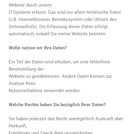
Website durch unsere
IT-Systeme erfasst. Das sind vor allem technische Daten
(z.B. Internetbrowser, Betriebssystem oder Uhrzeit des
Seitenaufrufs). Die Erfassung dieser Daten erfolgt
automatisch, sobald Sie meine Website betreten.
Wofür nutzen wir Ihre Daten?
Ein Teil der Daten wird erhoben, um eine fehlerfreie
Bereitstellung der
Website zu gewährleisten. Andere Daten können zur
Analyse Ihres
Nutzerverhaltens verwendet werden.
Welche Rechte haben Sie bezüglich Ihrer Daten?
Sie haben jederzeit das Recht unentgeltlich Auskunft über
Herkunft,
Empfänger und Zweck Ihrer gespeicherten