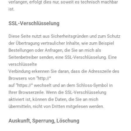
verlangen, erfolgt dies nur, soweit es technisch machbar
ist.
SSL-Verschlüsselung
Diese Seite nutzt aus Sicherheitsgründen und zum Schutz
der Übertragung vertraulicher Inhalte, wie zum Beispiel
Bestellungen oder Anfragen, die Sie an mich als
Seitenbetreiber senden, eine SSL-Verschlüsselung. Eine
verschlüsselte
Verbindung erkennen Sie daran, dass die Adresszeile des
Browsers von “http://”
auf “https://” wechselt und an dem Schloss-Symbol in
Ihrer Browserzeile. Wenn die SSL-Verschlüsselung
aktiviert ist, können die Daten, die Sie an mich
übermitteln, nicht von Dritten mitgelesen werden.
Auskunft, Sperrung, Löschung