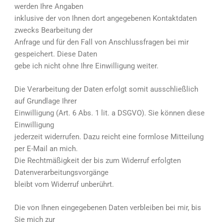
werden Ihre Angaben
inklusive der von Ihnen dort angegebenen Kontaktdaten
zwecks Bearbeitung der
Anfrage und für den Fall von Anschlussfragen bei mir
gespeichert. Diese Daten
gebe ich nicht ohne Ihre Einwilligung weiter.
Die Verarbeitung der Daten erfolgt somit ausschließlich
auf Grundlage Ihrer
Einwilligung (Art. 6 Abs. 1 lit. a DSGVO). Sie können diese
Einwilligung
jederzeit widerrufen. Dazu reicht eine formlose Mitteilung
per E-Mail an mich.
Die Rechtmäßigkeit der bis zum Widerruf erfolgten
Datenverarbeitungsvorgänge
bleibt vom Widerruf unberührt.
Die von Ihnen eingegebenen Daten verbleiben bei mir, bis
Sie mich zur