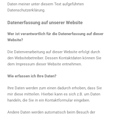
Daten meiner unter diesem Text aufgeführten
Datenschutzerklärung.
Datenerfassung auf unserer Website
Wer ist verantwortlich für die Datenerfassung auf dieser
Website?
Die Datenverarbeitung auf dieser Website erfolgt durch
den Websitebetreiber. Dessen Kontaktdaten können Sie
dem Impressum dieser Website entnehmen.
Wie erfassen ich Ihre Daten?
Ihre Daten werden zum einen dadurch erhoben, dass Sie
mir diese mitteilen. Hierbei kann es sich z.B. um Daten
handeln, die Sie in ein Kontaktformular eingeben.
Andere Daten werden automatisch beim Besuch der