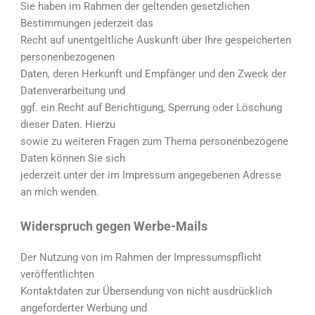
Sie haben im Rahmen der geltenden gesetzlichen
Bestimmungen jederzeit das
Recht auf unentgeltliche Auskunft über Ihre gespeicherten
personenbezogenen
Daten, deren Herkunft und Empfänger und den Zweck der
Datenverarbeitung und
ggf. ein Recht auf Berichtigung, Sperrung oder Löschung
dieser Daten. Hierzu
sowie zu weiteren Fragen zum Thema personenbezogene
Daten können Sie sich
jederzeit unter der im Impressum angegebenen Adresse
an mich wenden.
Widerspruch gegen Werbe-Mails
Der Nutzung von im Rahmen der Impressumspflicht
veröffentlichten
Kontaktdaten zur Übersendung von nicht ausdrücklich
angeforderter Werbung und