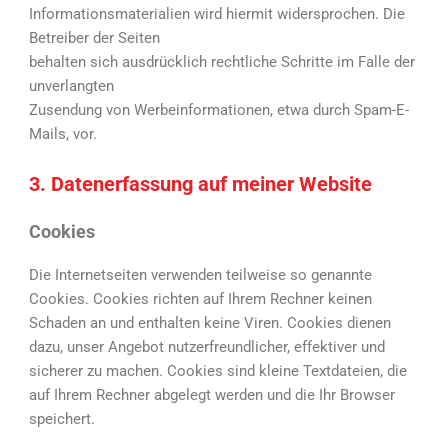
Informationsmaterialien wird hiermit widersprochen. Die
Betreiber der Seiten
behalten sich ausdrücklich rechtliche Schritte im Falle der
unverlangten
Zusendung von Werbeinformationen, etwa durch Spam-E-
Mails, vor.
3. Datenerfassung auf meiner Website
Cookies
Die Internetseiten verwenden teilweise so genannte
Cookies. Cookies richten auf Ihrem Rechner keinen
Schaden an und enthalten keine Viren. Cookies dienen
dazu, unser Angebot nutzerfreundlicher, effektiver und
sicherer zu machen. Cookies sind kleine Textdateien, die
auf Ihrem Rechner abgelegt werden und die Ihr Browser
speichert.