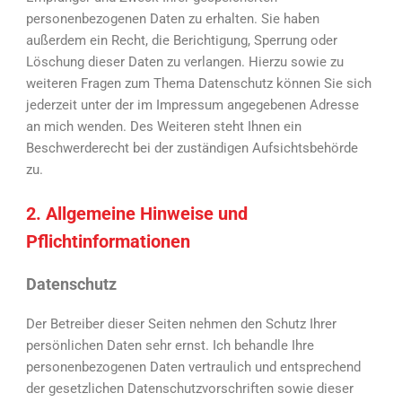
personenbezogenen Daten zu erhalten. Sie haben
außerdem ein Recht, die Berichtigung, Sperrung oder
Löschung dieser Daten zu verlangen. Hierzu sowie zu
weiteren Fragen zum Thema Datenschutz können Sie sich
jederzeit unter der im Impressum angegebenen Adresse
an mich wenden. Des Weiteren steht Ihnen ein
Beschwerderecht bei der zuständigen Aufsichtsbehörde
zu.
2. Allgemeine Hinweise und
Pflichtinformationen
Datenschutz
Der Betreiber dieser Seiten nehmen den Schutz Ihrer
persönlichen Daten sehr ernst. Ich behandle Ihre
personenbezogenen Daten vertraulich und entsprechend
der gesetzlichen Datenschutzvorschriften sowie dieser