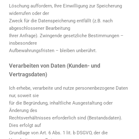
Löschung auffordern, Ihre Einwilligung zur Speicherung
widerrufen oder der
Zweck für die Datenspeicherung entfällt (z.B. nach
abgeschlossener Bearbeitung
Ihrer Anfrage). Zwingende gesetzliche Bestimmungen –
insbesondere
Aufbewahrungsfristen – bleiben unberührt.
Verarbeiten von Daten (Kunden- und
Vertragsdaten)
Ich erhebe, verarbeite und nutze personenbezogene Daten
nur, soweit sie
für die Begründung, inhaltliche Ausgestaltung oder
Änderung des
Rechtsverhältnisses erforderlich sind (Bestandsdaten).
Dies erfolgt auf
Grundlage von Art. 6 Abs. 1 lit. b DSGVO, der die