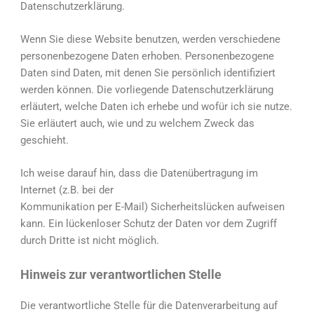
Datenschutzerklärung.
Wenn Sie diese Website benutzen, werden verschiedene
personenbezogene Daten erhoben. Personenbezogene
Daten sind Daten, mit denen Sie persönlich identifiziert
werden können. Die vorliegende Datenschutzerklärung
erläutert, welche Daten ich erhebe und wofür ich sie nutze.
Sie erläutert auch, wie und zu welchem Zweck das
geschieht.
Ich weise darauf hin, dass die Datenübertragung im
Internet (z.B. bei der
Kommunikation per E-Mail) Sicherheitslücken aufweisen
kann. Ein lückenloser Schutz der Daten vor dem Zugriff
durch Dritte ist nicht möglich.
Hinweis zur verantwortlichen Stelle
Die verantwortliche Stelle für die Datenverarbeitung auf