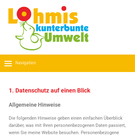
Navigation
1. Datenschutz auf einen Blick
Allgemeine Hinweise
Die folgenden Hinweise geben einen einfachen Überblick
darüber, was mit Ihren personenbezogenen Daten passiert,
wenn Sie meine Website besuchen. Personenbezogene