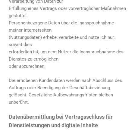
Verarbeitung von Daten zur
Erfüllung eines Vertrags oder vorvertraglicher Maßnahmen
gestattet.
Personenbezogene Daten über die Inanspruchnahme
meiner Internetseiten
(Nutzungsdaten) erhebe, verarbeite und nutze ich nur,
soweit dies
erforderlich ist, um dem Nutzer die Inanspruchnahme des
Dienstes zu ermöglichen
oder abzurechnen.
Die erhobenen Kundendaten werden nach Abschluss des
Auftrags oder Beendigung der Geschäftsbeziehung
gelöscht. Gesetzliche Aufbewahrungsfristen bleiben
unberührt.
Datenübermittlung bei Vertragsschluss für
Dienstleistungen und digitale Inhalte