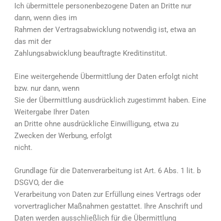
Ich übermittele personenbezogene Daten an Dritte nur
dann, wenn dies im
Rahmen der Vertragsabwicklung notwendig ist, etwa an
das mit der
Zahlungsabwicklung beauftragte Kreditinstitut.
Eine weitergehende Übermittlung der Daten erfolgt nicht
bzw. nur dann, wenn
Sie der Übermittlung ausdrücklich zugestimmt haben. Eine
Weitergabe Ihrer Daten
an Dritte ohne ausdrückliche Einwilligung, etwa zu
Zwecken der Werbung, erfolgt
nicht.
Grundlage für die Datenverarbeitung ist Art. 6 Abs. 1 lit. b
DSGVO, der die
Verarbeitung von Daten zur Erfüllung eines Vertrags oder
vorvertraglicher Maßnahmen gestattet. Ihre Anschrift und
Daten werden ausschließlich für die Übermittlung