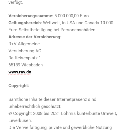
verfügt.
Versicherungssumme:
5.000.000,00 Euro.
Geltungsbereich:
Weltweit, in USA und Canada 10.000
Euro Selbstbeteiligung bei Personenschäden.
Adresse der Versicherung:
R+V Allgemeine
Versicherung AG
Raiffeisenplatz 1
65189 Wiesbaden
www.ruv.de
Copyright:
Sämtliche Inhalte dieser Internetpräsenz sind
urheberrechtlich geschützt:
© Copyright 2008 bis 2021 Lohmis kunterbunte Umwelt,
Leverkusen.
Die Vervielfältigung, private und gewerbliche Nutzung