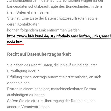
Aufsichtsbehörde in datenschutzrechtlichen Fragen ist der
Landesdatenschutzbeauftragte des Bundeslandes, in dem
mein Unternehmen seinen
Sitz hat. Eine Liste der Datenschutzbeauftragten sowie
deren Kontaktdaten
können folgendem Link entnommen werden:
https://www.bfdi.bund.de/DE/Infothek/Anschriften_Links/ansch
node.html
.
Recht auf Datenübertragbarkeit
Sie haben das Recht, Daten, die ich auf Grundlage Ihrer
Einwilligung oder in
Erfüllung eines Vertrags automatisiert verarbeite, an sich
oder an einen
Dritten in einem gängigen, maschinenlesbaren Format
aushändigen zu lassen.
Sofern Sie die direkte Übertragung der Daten an einen
anderen Verantwortlichen