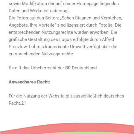
sowie Modifikation der auf dieser Homepage liegenden
Daten und Werke ist untersagt.
Die Fotos auf den Seiten: „Sehen Staunen und Verstehen,
Angebote, Ihre Vorteile“ sind lizensiert durch Fotolia. Die
entsprechenden Nutzungsrechte wurden erworben. Die
grafische Gestaltung des Logos erfolgte durch Alfred
Prenzlow. Lohmis kunterbunte Umwelt verfügt über die
entsprechenden Nutzungsrechte.
Es gilt das Urheberrecht der BR Deutschland.
Anwendbares Recht:
Für die Nutzung der Website gilt ausschließlich deutsches
Recht.21