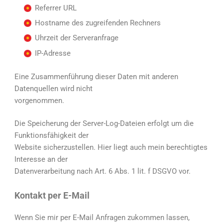
Referrer URL
Hostname des zugreifenden Rechners
Uhrzeit der Serveranfrage
IP-Adresse
Eine Zusammenführung dieser Daten mit anderen
Datenquellen wird nicht
vorgenommen.
Die Speicherung der Server-Log-Dateien erfolgt um die
Funktionsfähigkeit der
Website sicherzustellen. Hier liegt auch mein berechtigtes
Interesse an der
Datenverarbeitung nach Art. 6 Abs. 1 lit. f DSGVO vor.
Kontakt per E-Mail
Wenn Sie mir per E-Mail Anfragen zukommen lassen,