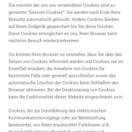
Die meisten der von uns verwendeten Cookies sind so
genannte “Session-Cookies”. Sie werden nach Ende Ihres
Besuchs automatisch gelöscht. Andere Cookies bleiben
auf Ihrem Endgerät gespeichert bis Sie diese löschen.
Diese Cookies ermöglichen es uns, Ihren Browser beim
nächsten Besuch wiederzuerkennen.
Sie können Ihren Browser so einstellen, dass Sie über das
Setzen von Cookies informiert werden und Cookies nur im
Einzelfall erlauben, die Annahme von Cookies für
bestimmte Fälle oder generell ausschließen sowie das
automatische Löschen der Cookies beim Schließen des
Browser aktivieren. Bei der Deaktivierung von Cookies
kann die Funktionalität dieser Website eingeschränkt sein.
Cookies, die zur Durchführung des elektronischen
Kommunikationsvorgangs oder zur Bereitstellung
bestimmter, von Ihnen erwünschter Funktionen (z.B.