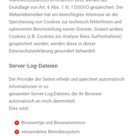
Warenkorbfunktion) erforderlich sind, werden auf
Grundlage von Art. 6 Abs. 1 lit. f DSGVO gespeichert. Der
Websitebetreiber hat ein berechtigtes Interesse an der
Speicherung von Cookies zur technisch fehlerfreien und
optimierten Bereitstellung seiner Dienste. Soweit andere
Cookies (z.B. Cookies zur Analyse Ihres Surfverhaltens)
gespeichert werden, werden diese in dieser
Datenschutzerklärung gesondert behandelt.
Server-Log-Dateien
Der Provider der Seiten erhebt und speichert automatisch
Informationen in so
genannten Server-Log-Dateien, die Ihr Browser
automatisch an mich übermittelt.
Dies sind:
Browsertyp und Browserversion
verwendetes Betriebssystem