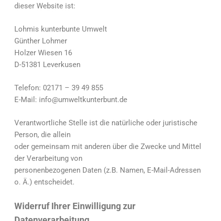
dieser Website ist:
Lohmis kunterbunte Umwelt
Günther Lohmer
Holzer Wiesen 16
D-51381 Leverkusen
Telefon: 02171 – 39 49 855
E-Mail: info@umweltkunterbunt.de
Verantwortliche Stelle ist die natürliche oder juristische
Person, die allein
oder gemeinsam mit anderen über die Zwecke und Mittel
der Verarbeitung von
personenbezogenen Daten (z.B. Namen, E-Mail-Adressen
o. Ä.) entscheidet.
Widerruf Ihrer Einwilligung zur
Datenverarbeitung