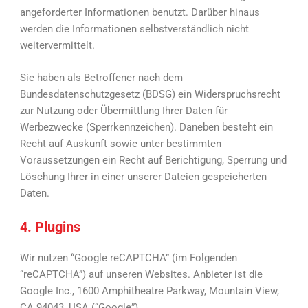
angeforderter Informationen benutzt. Darüber hinaus
werden die Informationen selbstverständlich nicht
weitervermittelt.
Sie haben als Betroffener nach dem
Bundesdatenschutzgesetz (BDSG) ein Widerspruchsrecht
zur Nutzung oder Übermittlung Ihrer Daten für
Werbezwecke (Sperrkennzeichen). Daneben besteht ein
Recht auf Auskunft sowie unter bestimmten
Voraussetzungen ein Recht auf Berichtigung, Sperrung und
Löschung Ihrer in einer unserer Dateien gespeicherten
Daten.
4. Plugins
Wir nutzen “Google reCAPTCHA” (im Folgenden
“reCAPTCHA”) auf unseren Websites. Anbieter ist die
Google Inc., 1600 Amphitheatre Parkway, Mountain View,
CA 94043, USA (“Google”).