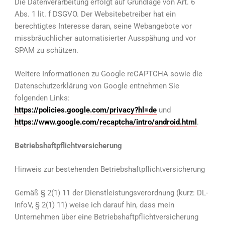
Die Datenverarbeitung erfolgt auf Grundlage von Art. 6
Abs. 1 lit. f DSGVO. Der Websitebetreiber hat ein
berechtigtes Interesse daran, seine Webangebote vor
missbräuchlicher automatisierter Ausspähung und vor
SPAM zu schützen.
Weitere Informationen zu Google reCAPTCHA sowie die
Datenschutzerklärung von Google entnehmen Sie
folgenden Links:
https://policies.google.com/privacy?hl=de
und
https://www.google.com/recaptcha/intro/android.html
.
Betriebshaftpflichtversicherung
Hinweis zur bestehenden Betriebshaftpflichtversicherung
Gemäß § 2(1) 11 der Dienstleistungsverordnung (kurz: DL-
InfoV, § 2(1) 11) weise ich darauf hin, dass mein
Unternehmen über eine Betriebshaftpflichtversicherung