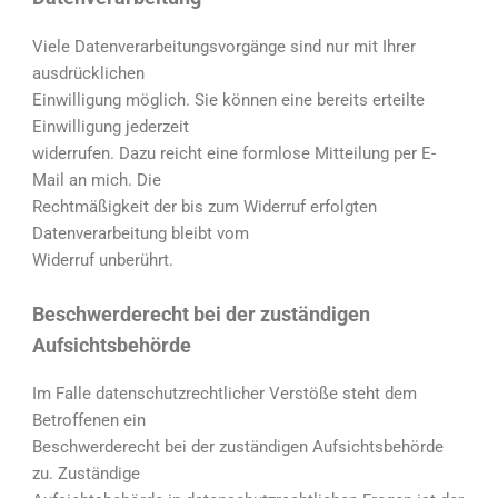
Viele Datenverarbeitungsvorgänge sind nur mit Ihrer
ausdrücklichen
Einwilligung möglich. Sie können eine bereits erteilte
Einwilligung jederzeit
widerrufen. Dazu reicht eine formlose Mitteilung per E-
Mail an mich. Die
Rechtmäßigkeit der bis zum Widerruf erfolgten
Datenverarbeitung bleibt vom
Widerruf unberührt.
Beschwerderecht bei der zuständigen
Aufsichtsbehörde
Im Falle datenschutzrechtlicher Verstöße steht dem
Betroffenen ein
Beschwerderecht bei der zuständigen Aufsichtsbehörde
zu. Zuständige