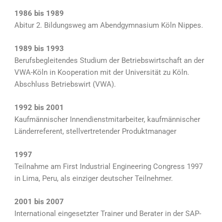
1986 bis 1989
Abitur 2. Bildungsweg am Abendgymnasium Köln Nippes.
1989
bis 1993
Berufsbegleitendes Studium der Betriebswirtschaft an der
VWA-Köln in Kooperation mit der Universität zu Köln.
Abschluss Betriebswirt (VWA).
1992
bis 2001
Kaufmännischer Innendienstmitarbeiter, kaufmännischer
Länderreferent, stellvertretender Produktmanager
1997
Teilnahme am First Industrial Engineering Congress 1997
in Lima, Peru, als einziger deutscher Teilnehmer.
2001 bis 2007
International eingesetzter Trainer und Berater in der SAP-