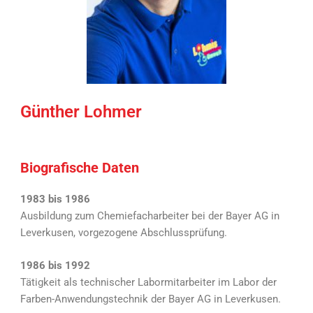
Günther Lohmer
Biografische Daten
1983 bis 1986
Ausbildung zum Chemiefacharbeiter bei der Bayer AG in
Leverkusen, vorgezogene Abschlussprüfung.
1986 bis 1992
Tätigkeit als technischer Labormitarbeiter im Labor der
Farben-Anwendungstechnik der Bayer AG in Leverkusen.