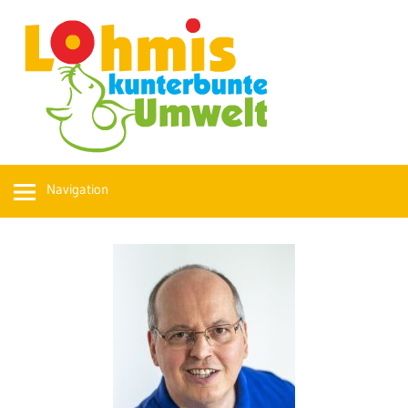
Navigation