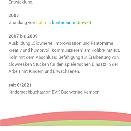
Entwicklung.
2007
Gründung von
Lohmis
kunterbunte
Umwelt
2007 bis 2009
Ausbildung „Clownerie, Improvisation und Pantomime –
kreativ und humorvoll kommunizieren“ am Kolibri-Institut,
Köln mit dem Abschluss: Befähigung zur Erarbeitung von
clownesken Stücken für den spielerischen Einsatz in der
Arbeit mit Kindern und Erwachsenen.
seit 6/2021
Kindersachbuchautor; BVK Buchverlag Kempen