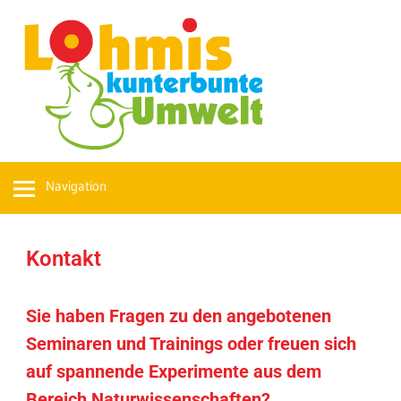
Navigation
Kontakt
Sie haben Fragen zu den angebotenen
Seminaren und Trainings oder freuen sich
auf spannende Experimente aus dem
Bereich Naturwissenschaften?