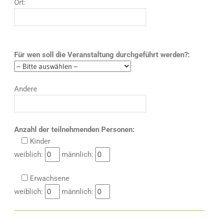
Ort:
Für wen soll die Veranstaltung durchgeführt werden?:
Andere
Anzahl der teilnehmenden Personen:
Kinder
weiblich:
männlich:
Erwachsene
weiblich:
männlich: