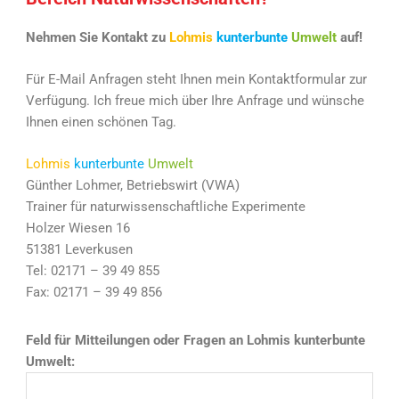
Nehmen Sie Kontakt zu
Lohmis
kunterbunte
Umwelt
auf!
Für E-Mail Anfragen steht Ihnen mein Kontaktformular zur
Verfügung. Ich freue mich über Ihre Anfrage und wünsche
Ihnen einen schönen Tag.
Lohmis
kunterbunte
Umwelt
Günther Lohmer, Betriebswirt (VWA)
Trainer für naturwissenschaftliche Experimente
Holzer Wiesen 16
51381 Leverkusen
Tel: 02171 – 39 49 855
Fax: 02171 – 39 49 856
Feld für Mitteilungen oder Fragen an Lohmis kunterbunte
Umwelt: