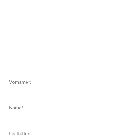
Vorname*:
Name*:
Institution