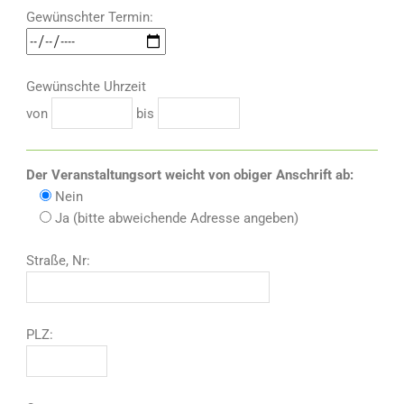
Gewünschter Termin:
Gewünschte Uhrzeit
von
bis
Der Veranstaltungsort weicht von obiger Anschrift ab:
Nein
Ja
(bitte abweichende Adresse angeben)
Straße, Nr:
PLZ: