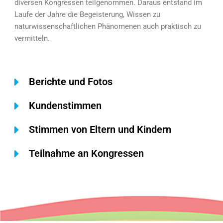
diversen Kongressen teilgenommen. Daraus entstand im
Laufe der Jahre die Begeisterung, Wissen zu
naturwissenschaftlichen Phänomenen auch praktisch zu
vermitteln.
Berichte und Fotos
Kundenstimmen
Stimmen von Eltern und Kindern
Teilnahme an Kongressen