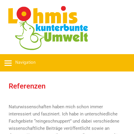
Navigation
Referenzen
Naturwissenschaften haben mich schon immer
interessiert und fasziniert. Ich habe in unterschiedliche
Fachgebiete “reingeschnuppert” und dabei verschiedene
wissenschaftliche Beiträge veröffentlicht sowie an