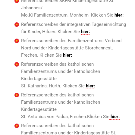
Referenzschreiben SKFM Kindertagesstätte St.
Johannes/
Mo.Ki Familienzentrum, Monheim Klicken Sie
hier:
Referenzschreiben der integrativen Tageseinrichtung
für Kinder, Hilden. Klicken Sie
hier:
Referenzschreiben des Familienzentrums Verbund
Nord und der Kindertagesstätte Storchennest,
Frechen. Klicken Sie
hier:
Referenzschreiben des katholischen
Familienzentrums und der katholischen
Kindertagesstätte
St. Katharina, Hürth. Klicken Sie
hier:
Referenzschreiben des katholischen
Familienzentrums und der katholischen
Kindertagesstätte
St. Antonius von Padua, Frechen.Klicken Sie
hier:
Referenzschreiben des katholischen
Familienzentrums und der Kindertagesstätte St.