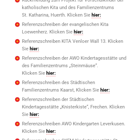
katholischen Kita und des Familienzentrums
St. Katharina, Huerth. Klicken Sie
hier:
Referenzschreiben der evangelischen Kita
Loewenherz. Klicken Sie
hier:
Referenzschreiben KITA Venloer Wall 13. Klicken
Sie
hier:
Referenzschreiben der AWO Kindertagesstätte und
des Familienzentrums „Steinmäuse“.
Klicken Sie
hier:
Referenzschreiben des Städtischen
Familienzentrums Kaarst, Klicken Sie
hier:
Referenzschreiben der Städtischen
Kindertagesstätte „Knisterkiste“, Frechen. Klicken
Sie
hier:
Referenzschreiben AWO Kindergarten Leverkusen.
Klicken Sie
hier: