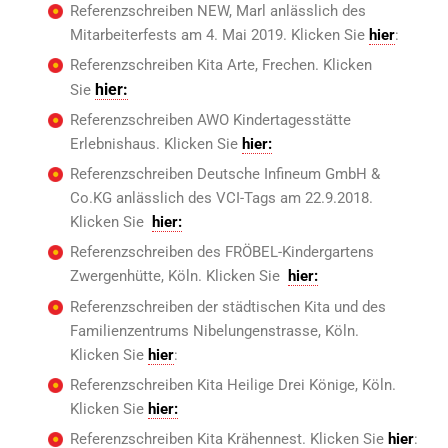
Referenzschreiben NEW, Marl anlässlich des
Mitarbeiterfests am 4. Mai 2019. Klicken Sie
hier
:
Referenzschreiben Kita Arte, Frechen. Klicken
hier:
Sie
Referenzschreiben AWO Kindertagesstätte
Erlebnishaus. Klicken Sie
hier:
Referenzschreiben Deutsche Infineum GmbH &
Co.KG anlässlich des VCI-Tags am 22.9.2018.
Klicken Sie
hier:
Referenzschreiben des FRÖBEL-Kindergartens
Zwergenhütte, Köln. Klicken Sie
hier
:
Referenzschreiben der städtischen Kita und des
Familienzentrums Nibelungenstrasse, Köln.
Klicken Sie
hier
:
Referenzschreiben Kita Heilige Drei Könige, Köln.
Klicken Sie
hier:
Referenzschreiben Kita Krähennest. Klicken Sie
hier
: