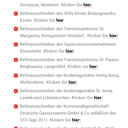
Dionysius, Monheim. Klicken Sie
hier:
Referenzschreiben des Willy Könen Bildungswerks,
Essen. Klicken Sie
hier
:
Referenzschreiben des Familienzentrums St.
Margareta, Königswinter-Stieldorf. Klicken Sie
hier:
Referenzschreiben des Gastronomieunternehmens
Elisenhöhe. Klicken Sie
hier:
Referenzschreiben des Familienzentrums St. Paulus
Berghausen, Langenfeld. Klicken sie
hier:
Referenzschreiben der Kindertagestätte Heilig Kreuz,
Wollersheim. Klicken Sie
hier:
Referenzschreiben der Kindertagestätte St. Anna,
Leverkusen Lützenkirchen. Klicken Sie
hier:
Referenzschreiben der Kommanditgesellschaft
Deutsche Gasrusswerke GmbH & Co anläßlich des
VCI-Tags 2011. Klicken Sie
hier: