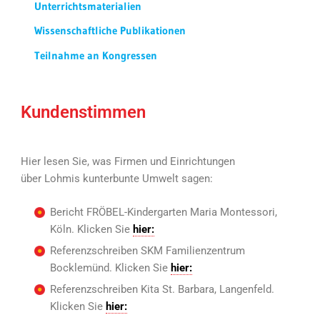
Unterrichtsmaterialien
Wissenschaftliche Publikationen
Teilnahme an Kongressen
Kundenstimmen
Hier lesen Sie, was Firmen und Einrichtungen
über Lohmis kunterbunte Umwelt sagen:
Bericht FRÖBEL-Kindergarten Maria Montessori,
Köln. Klicken Sie
hier:
Referenzschreiben SKM Familienzentrum
Bocklemünd. Klicken Sie
hier:
Referenzschreiben Kita St. Barbara, Langenfeld.
Klicken Sie
hier: