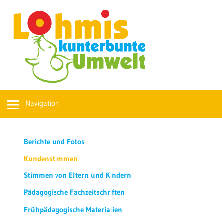
Navigation
Berichte und Fotos
Kundenstimmen
Stimmen von Eltern und Kindern
Pädagogische Fachzeitschriften
Frühpädagogische Materialien